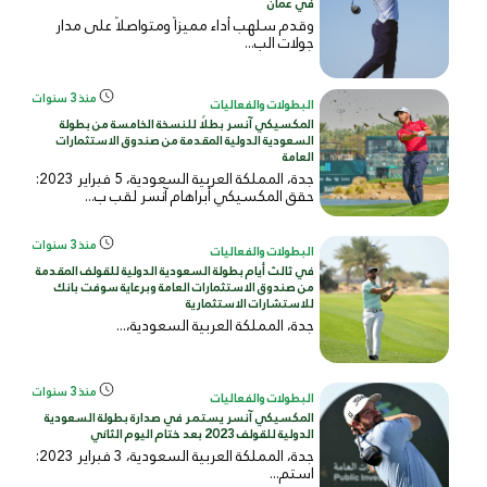
في عمان
وقدم سلهب أداء مميزاً ومتواصلاً على مدار
جولات الب...
منذ 3 سنوات
البطولات والفعاليات
المكسيكي آنسر بطلًا للنسخة الخامسة من بطولة
السعودية الدولية المقدمة من صندوق الاستثمارات
العامة
جدة، المملكة العربية السعودية، 5 فبراير 2023:
حقق المكسيكي أبراهام آنسر لقب ب...
منذ 3 سنوات
البطولات والفعاليات
في ثالث أيام بطولة السعودية الدولية للقولف المقدمة
من صندوق الاستثمارات العامة وبرعاية سوفت بانك
للاستشارات الاستثمارية
جدة، المملكة العربية السعودية،...
منذ 3 سنوات
البطولات والفعاليات
المكسيكي آنسر يستمر في صدارة بطولة السعودية
الدولية للقولف 2023 بعد ختام اليوم الثاني
جدة، المملكة العربية السعودية، 3 فبراير 2023:
استم...