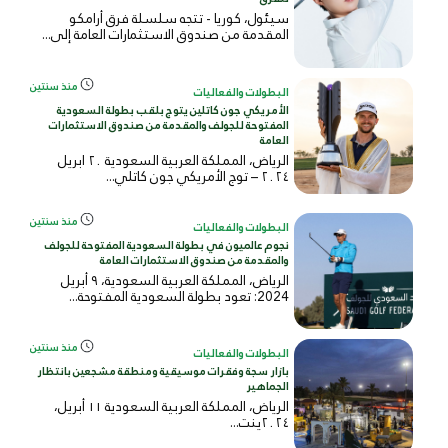
سيئول، كوريا - تتجه سلسلة فرق أرامكو
المقدمة من صندوق الاستثمارات العامة إلى...
منذ سنتين
البطولات والفعاليات
الأمريكي جون كاتلين يتوج بلقب بطولة السعودية
المفتوحة للجولف والمقدمة من صندوق الاستثمارات
العامة
الرياض، المملكة العربية السعودية ٢٠ ابريل
٢٠٢٤ – توج الأمريكي جون كاتلي...
منذ سنتين
البطولات والفعاليات
نجوم عالميون في بطولة السعودية المفتوحة للجولف
والمقدمة من صندوق الاستثمارات العامة
الرياض، المملكة العربية السعودية، ٩ أبريل
2024: تعود بطولة السعودية المفتوحة...
منذ سنتين
البطولات والفعاليات
بازار سجة وفقرات موسيقية ومنطقة مشجعين بانتظار
الجماهير
الرياض، المملكة العربية السعودية ١١ أبريل،
٢٠٢٤ينت...