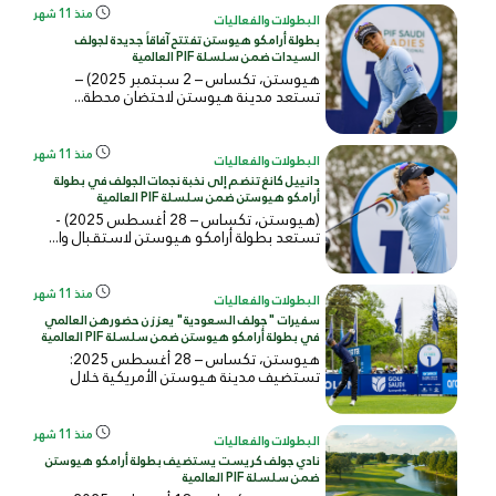
منذ 11 شهر
البطولات والفعاليات
بطولة أرامكو هيوستن تفتتح آفاقاً جديدة لجولف
السيدات ضمن سلسلة PIF العالمية
هيوستن، تكساس – 2 سبتمبر 2025) –
تستعد مدينة هيوستن لاحتضان محطة...
منذ 11 شهر
البطولات والفعاليات
دانييل كانغ تنضم إلى نخبة نجمات الجولف في بطولة
أرامكو هيوستن ضمن سلسلة PIF العالمية
(هيوستن، تكساس – 28 أغسطس 2025) -
تستعد بطولة أرامكو هيوستن لاستقبال وا...
منذ 11 شهر
البطولات والفعاليات
سفيرات "جولف السعودية" يعززن حضورهن العالمي
في بطولة أرامكو هيوستن ضمن سلسلة PIF العالمية
هيوستن، تكساس – 28 أغسطس 2025:
تستضيف مدينة هيوستن الأمريكية خلال
الفتر...
منذ 11 شهر
البطولات والفعاليات
نادي جولف كريست يستضيف بطولة أرامكو هيوستن
ضمن سلسلة PIF العالمية