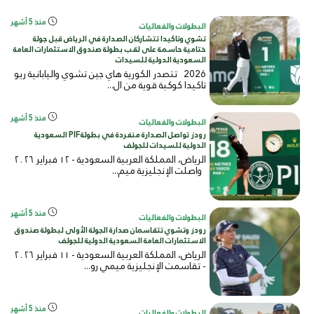
منذ 5 أشهر
البطولات والفعاليات
تشوي وتاكيدا تتشاركان الصدارة في الرياض قبل جولة
ختامية حاسمة على لقب بطولة صندوق الاستثمارات العامة
السعودية الدولية للسيدات
2026 تتصدر الكورية هاي جين تشوي واليابانية ريو
تاكيدا كوكبة قوية من ال...
منذ 5 أشهر
البطولات والفعاليات
رودز تواصل الصدارة منفردة في بطولةPIF السعودية
الدولية للسيدات للجولف
الرياض، المملكة العربية السعودية - ١٢ فبراير ٢٠٢٦
واصلت الإنجليزية ميم...
منذ 5 أشهر
البطولات والفعاليات
رودز وتشوي تتقاسمان صدارة الجولة الأولى لبطولة صندوق
الاستثمارات العامة السعودية الدولية للجولف
الرياض، المملكة العربية السعودية - ١١ فبراير ٢٠٢٦
- تقاسمت الإنجليزية ميمي رو...
منذ 5 أشهر
البطولات والفعاليات