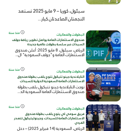
سيئول، كوريا – 9 مايو 2025 تستعد
النجمتان الصاعدتان كيار...
منذ سنة
البطولات والفعاليات
صندوق الاستثمارات العامة يواصل تطوير رياضة جولف
السيدات عبر سلسة بطولات عالمية جديدة
الرياض، سيئول، 8 مايو 2025: أعلن صندوق
الاستثمارات العامة و"جولف السعودية" ال...
منذ سنة
البطولات والفعاليات
التايلاندية جينو تتيكول تتوج بلقب بطولة صندوق
الاستثمارات العامة السعودية الدولية للسيدات
توجت التايلاندية جينو تتيكول بلقب بطولة
صندوق الاستثمارات العامة السعودية الد...
منذ سنة
البطولات والفعاليات
فريق سومي لي يتوج بلقب بطولة صندوق
الاستثمارات العامة للسيدات، وجينوثيتيكول تتصدر
الفردي
الرياض، السعودية (14 فبراير 2025) – دخل