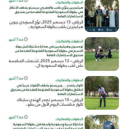
منذ 7 أشهر
البطولات والفعاليات
هيليجرين يتوّج بلقب والمغربي بريسنو يخطف الانظار
في بطولة السعودية المفتوحة المقدمة من صندوق
الاستثمارات العامة
الرياض، 13 ديسمبر 2025, توّج السويدي بيورن
هيليجرين بلقب بطولة السعودية...
منذ 7 أشهر
البطولات والفعاليات
تومسون وهيليغرين في صدارة مشتركة قبل جولة
الحسم في بطولة السعودية المفتوحة المقدمة من
صندوق الاستثمارات العامة
الرياض – 12 ديسمبر 2025, اشتعلت المنافسة
على لقب بطولة السعودية ال...
منذ 7 أشهر
البطولات والفعاليات
تالوار يتصدر … وبريسنو يخطف الأضواء عربياً في
انطلاق بطولة السعودية المفتوحة المقدمة من صندوق
الاستثمارات العامة
الرياض – 10 ديسمبر تصدر الهندي سابتاك
تالوار منافسات اليوم الأول من بطو...
منذ 7 أشهر
البطولات والفعاليات
مشاركة عربية وسعودية واسعة في بطولة السعودية
المفتوحة المقدّمة من صندوق الاستثمارات العامة في