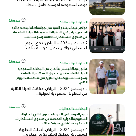
جولف السعودية لموسم حافل بالبط...
منذ سنة
البطولات والفعاليات
خواكين نيمان ينتزع الفوز في جولة فاصلة ليحصد جائزة
المليون دولار في البطولة السعودية الدولية المقدمة
من صندوق الاستثمارات العامة وسوفت بنك
7 ديسمبر 2024 – الرياض: حقق اليوم،
التشيلي خواكين نيمان، فوزًا ثمينًا ف...
منذ سنة
البطولات والفعاليات
هاتون وماكاليستر يتألقان في البطولة السعودية
الدولية المقدمة من صندوق الاستثمارات العامة
وسوفت بنك ويصنعان التاريخ في منافسات اليوم
الثاني
5 ديسمبر 2024 – الرياض: حققت الجولة الثانية
من البطولة السعودية الدولية...
منذ سنة
البطولات والفعاليات
نجوم الموسيقى العربية يحييون ليالي البطولة
السعودية الدولية المقدمة من صندوق الاستثمارات
العامة ومستشاري سوفت بنك
4 ديسمبر 2024 – الرياض: أعلنت البطولة
السعودية الدولية، المقدمة من صندو...