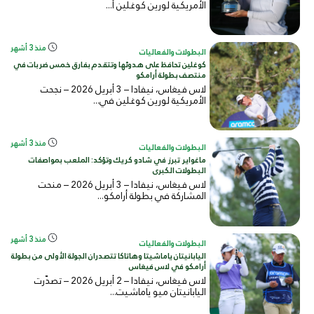
الأمريكية لورين كوغلين أ...
منذ 3 أشهر
البطولات والفعاليات
كوغلين تحافظ على هدوئها وتتقدم بفارق خمس ضربات في
منتصف بطولة أرامكو
لاس فيغاس، نيفادا – 3 أبريل 2026 – نجحت
الأمريكية لورين كوغلين في...
منذ 3 أشهر
البطولات والفعاليات
ماغواير تبرز في شادو كريك وتؤكد: الملعب بمواصفات
البطولات الكبرى
لاس فيغاس، نيفادا – 3 أبريل 2026 – منحت
المشاركة في بطولة أرامكو...
منذ 3 أشهر
البطولات والفعاليات
اليابانيتان ياماشيتا وهاتاكا تتصدران الجولة الأولى من بطولة
أرامكو في لاس فيغاس
لاس فيغاس، نيفادا – 2 أبريل 2026 – تصدّرت
اليابانيتان ميو ياماشيت...