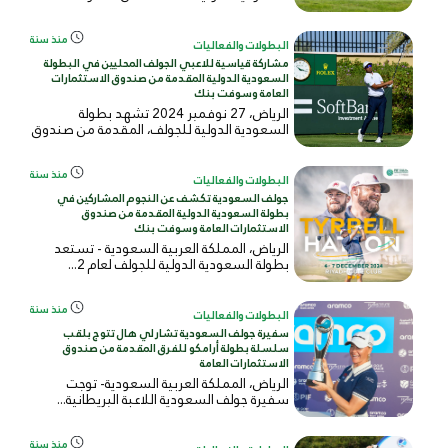
منذ سنة
البطولات والفعاليات
مشاركة قياسية للاعبي الجولف المحليين في البطولة
السعودية الدولية المقدمة من صندوق الاستثمارات
العامة وسوفت بنك
الرياض، 27 نوفمبر 2024 تشهد بطولة
السعودية الدولية للجولف، المقدمة من صندوق
ا...
منذ سنة
البطولات والفعاليات
جولف السعودية تكشف عن النجوم المشاركين في
بطولة السعودية الدولية المقدمة من صندوق
الاستثمارات العامة وسوفت بنك
الرياض، المملكة العربية السعودية - تستعد
بطولة السعودية الدولية للجولف لعام 2...
منذ سنة
البطولات والفعاليات
سفيرة جولف السعودية تشارلي هال تتوج بلقب
سلسلة بطولة أرامكو للفرق المقدمة من صندوق
الاستثمارات العامة
الرياض، المملكة العربية السعودية- توجت
سفيرة جولف السعودية اللاعبة البريطانية...
منذ سنة