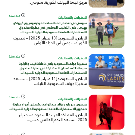
فريق نجمة الجولف الكورية، سومي...
منذ سنة
البطولات والفعاليات
سومي لي تتصدر المنافسات الفردية وفريق كيرياكو
يهيمن على الترتيب الجماعي في بطولة صندوق
الاستثمارات العامة السعودية الدولية للسيدات
الرياض، السعودية [13 فبراير 2025] – تصدرت
الكورية سومي لي الجولة الأولى...
منذ سنة
البطولات والفعاليات
سفيرتا جولف السعودية باتي تافاتاناكيت وكارلوتا
سيغاندا تستعدان للمشاركة في بطولة صندوق
الاستثمارات العامة السعودية الدولية للسيدات
الرياض، السعودية [11 فبراير 2025] – تستعد
سفيرتا جولف السعودية، التايلا...
منذ سنة
البطولات والفعاليات
جيسون ديرولو وفؤاد عبدالواحد يشعلان أجواء بطولة
صندوق الاستثمارات العامة السعودية الدولية للسيدات
الرياض، المملكة العربية السعودية – فبراير
2025: يستعد النجم العالمي جيس...