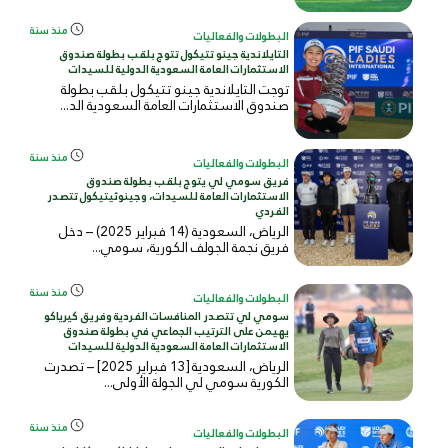
منذ سنة
البطولات والفعاليات
التايلاندية جينو تتيكول تتوج بلقب بطولة صندوق
الاستثمارات العامة السعودية الدولية للسيدات
توجت التايلاندية جينو تتيكول بلقب بطولة
صندوق الاستثمارات العامة السعودية الد...
منذ سنة
البطولات والفعاليات
فريق سومي لي يتوج بلقب بطولة صندوق
الاستثمارات العامة للسيدات، وجينوثيتيكول تتصدر
الفردي
الرياض، السعودية (14 فبراير 2025) – دخل
فريق نجمة الجولف الكورية، سومي...
منذ سنة
البطولات والفعاليات
سومي لي تتصدر المنافسات الفردية وفريق كيرياكو
يهيمن على الترتيب الجماعي في بطولة صندوق
الاستثمارات العامة السعودية الدولية للسيدات
الرياض، السعودية [13 فبراير 2025] – تصدرت
الكورية سومي لي الجولة الأولى...
منذ سنة
البطولات والفعاليات