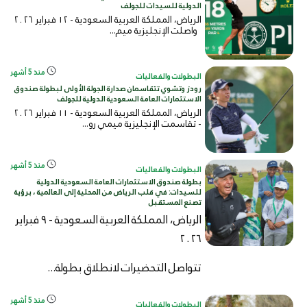
الدولية للسيدات للجولف
الرياض، المملكة العربية السعودية - ١٢ فبراير ٢٠٢٦
واصلت الإنجليزية ميم...
منذ 5 أشهر
البطولات والفعاليات
رودز وتشوي تتقاسمان صدارة الجولة الأولى لبطولة صندوق
الاستثمارات العامة السعودية الدولية للجولف
الرياض، المملكة العربية السعودية - ١١ فبراير ٢٠٢٦
- تقاسمت الإنجليزية ميمي رو...
منذ 5 أشهر
البطولات والفعاليات
بطولة صندوق الاستثمارات العامة السعودية الدولية
للسيدات: في قلب الرياض من المحلية إلى العالمية ، برؤية
تصنع المستقبل
الرياض، المملكة العربية السعودية - ٩ فبراير
٢٠٢٦
تتواصل التحضيرات لانطلاق بطولة...
منذ 5 أشهر
البطولات والفعاليات