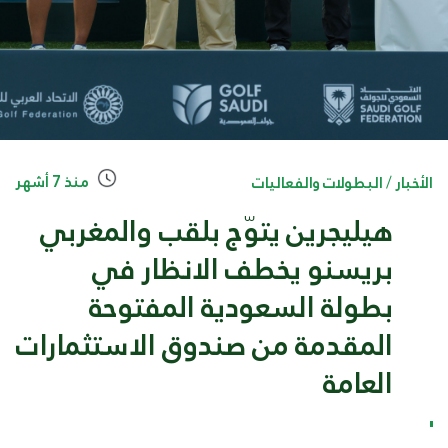
منذ 7 أشهر
الأخبار
/
البطولات والفعاليات
هيليجرين يتوّج بلقب والمغربي
بريسنو يخطف الانظار في
بطولة السعودية المفتوحة
المقدمة من صندوق الاستثمارات
العامة