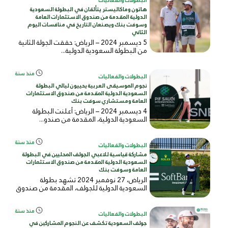
البطولات والفعاليات
هاتون وماكاليستر يتألقان في البطولة السعودية
الدولية المقدمة من صندوق الاستثمارات العامة
وسوفت بنك ويصنعان التاريخ في منافسات اليوم
الثاني
5 ديسمبر 2024 – الرياض: حققت الجولة الثانية
من البطولة السعودية الدولية...
منذ سنة
البطولات والفعاليات
نجوم الموسيقى العربية يحييون ليالي البطولة
السعودية الدولية المقدمة من صندوق الاستثمارات
العامة ومستشاري سوفت بنك
4 ديسمبر 2024 – الرياض: أعلنت البطولة
السعودية الدولية، المقدمة من صندو...
منذ سنة
البطولات والفعاليات
مشاركة قياسية للاعبي الجولف المحليين في البطولة
السعودية الدولية المقدمة من صندوق الاستثمارات
العامة وسوفت بنك
الرياض، 27 نوفمبر 2024 تشهد بطولة
السعودية الدولية للجولف، المقدمة من صندوق
ا...
منذ سنة
البطولات والفعاليات
جولف السعودية تكشف عن النجوم المشاركين في