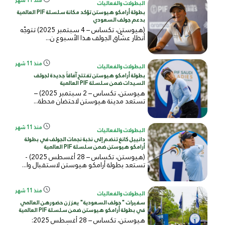
منذ 11 شهر
البطولات والفعاليات
بطولة أرامكو هيوستن تؤكد مكانة سلسلة PIF العالمية
بدعم جولف السعودي
(هيوستن، تكساس – 4 سبتمبر 2025) تتوجّه
أنظار عشّاق الجولف هذا الأسبوع ن...
منذ 11 شهر
البطولات والفعاليات
بطولة أرامكو هيوستن تفتتح آفاقاً جديدة لجولف
السيدات ضمن سلسلة PIF العالمية
هيوستن، تكساس – 2 سبتمبر 2025) –
تستعد مدينة هيوستن لاحتضان محطة...
منذ 11 شهر
البطولات والفعاليات
دانييل كانغ تنضم إلى نخبة نجمات الجولف في بطولة
أرامكو هيوستن ضمن سلسلة PIF العالمية
(هيوستن، تكساس – 28 أغسطس 2025) -
تستعد بطولة أرامكو هيوستن لاستقبال وا...
منذ 11 شهر
البطولات والفعاليات
سفيرات "جولف السعودية" يعززن حضورهن العالمي
في بطولة أرامكو هيوستن ضمن سلسلة PIF العالمية
هيوستن، تكساس – 28 أغسطس 2025: