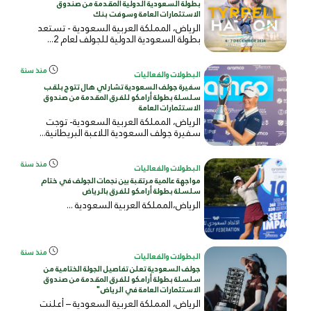
بطولة السعودية الدولية المقدمة من صندوق
الاستثمارات العامة وسوفت بنك
الرياض، المملكة العربية السعودية - تستعد
بطولة السعودية الدولية للجولف لعام 2...
منذ سنة
البطولات والفعاليات
سفيرة جولف السعودية تشارلي هال تتوج بلقب
سلسلة بطولة أرامكو للفرق المقدمة من صندوق
الاستثمارات العامة
الرياض، المملكة العربية السعودية- توجت
سفيرة جولف السعودية اللاعبة البريطانية...
منذ سنة
البطولات والفعاليات
مواجهة عالمية مرتقبة بين نجمات الجولف في ختام
سلسلة بطولة أرامكو للفرق بالرياض
الرياض،المملكة العربية
السعودية
...
منذ سنة
البطولات والفعاليات
جولف السعودية تعلن تفاصيل الجولة الختامية من
سلسلة بطولة أرامكو للفرق المقدمة من صندوق
الاستثمارات العامة في الرياض"
الرياض، المملكة العربية السعودية – أعلنت