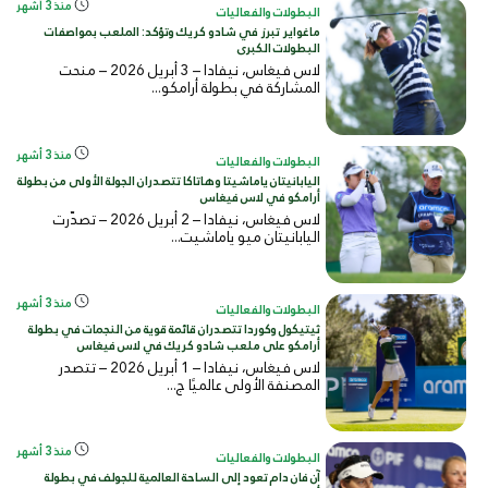
منذ 3 أشهر
البطولات والفعاليات
ماغواير تبرز في شادو كريك وتؤكد: الملعب بمواصفات
البطولات الكبرى
لاس فيغاس، نيفادا – 3 أبريل 2026 – منحت
المشاركة في بطولة أرامكو...
منذ 3 أشهر
البطولات والفعاليات
اليابانيتان ياماشيتا وهاتاكا تتصدران الجولة الأولى من بطولة
أرامكو في لاس فيغاس
لاس فيغاس، نيفادا – 2 أبريل 2026 – تصدّرت
اليابانيتان ميو ياماشيت...
منذ 3 أشهر
البطولات والفعاليات
ثيتيكول وكوردا تتصدران قائمة قوية من النجمات في بطولة
أرامكو على ملعب شادو كريك في لاس فيغاس
لاس فيغاس، نيفادا – 1 أبريل 2026 – تتصدر
المصنفة الأولى عالميًا ج...
منذ 3 أشهر
البطولات والفعاليات
آن فان دام تعود إلى الساحة العالمية للجولف في بطولة