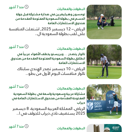
منذ 7 أشهر
البطولات والفعاليات
تومسون وهيليغرين في صدارة مشتركة قبل جولة
الحسم في بطولة السعودية المفتوحة المقدمة من
صندوق الاستثمارات العامة
الرياض – 12 ديسمبر 2025, اشتعلت المنافسة
على لقب بطولة السعودية ال...
منذ 7 أشهر
البطولات والفعاليات
تالوار يتصدر … وبريسنو يخطف الأضواء عربياً في
انطلاق بطولة السعودية المفتوحة المقدمة من صندوق
الاستثمارات العامة
الرياض – 10 ديسمبر تصدر الهندي سابتاك
تالوار منافسات اليوم الأول من بطو...
منذ 7 أشهر
البطولات والفعاليات
مشاركة عربية وسعودية واسعة في بطولة السعودية
المفتوحة المقدّمة من صندوق الاستثمارات العامة في
ديراب
الرياض، المملكة العربية السعودية، 8 ديسمبر
2025 يستضيف نادي ديراب للجولف في ا...
منذ 7 أشهر
البطولات والفعاليات