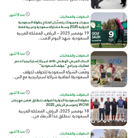
منذ 8 أشهر
البطولات والفعاليات
سورات وميرونك يتصدّران افتتاح بطولة السعودية
الدولية 2025 وسط مشاركة سعودية وعربية لافتة
19 نوفمبر 2025 – الرياض، المملكة العربية
السعودية. شهد اليوم الافت...
منذ 8 أشهر
البطولات والفعاليات
البنك العربي الوطني anb شريكا إستراتيجيا لدعم
فعاليات وبرامج "جولف السعودية"
وقّعت الشركة السعودية للجولف (جولف
السعودية) اتفاقية شراكة استراتيجية مع البن...
منذ 8 أشهر
البطولات والفعاليات
بطولة السعودية الدولية للجولف تنطلق ضمن مهرجان
WOW وموسم الرياض 2025
18 نوفمبر 2025، الرياض، المملكة العربية
السعودية. تنطلق غداً الأربعاء من...
منذ 8 أشهر
البطولات والفعاليات