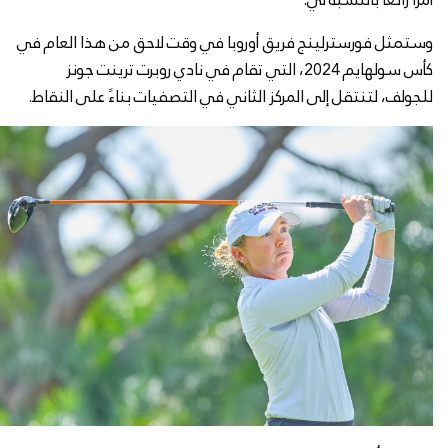
وستمثل فورسترلينج فريق أوروبا في وقت لاحق من هذا العام في
كأس سولهايم 2024، التي تقام في نادي روبرت ترينت جونز
للجولف، لتنتقل إلى المركز الثاني في التصفيات بناءً على النقاط.