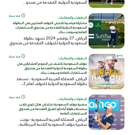
السعودية الدولية، المقدمة من صندو...
منذ سنة
البطولات والفعاليات
مشاركة قياسية للاعبي الجولف المحليين في البطولة
السعودية الدولية المقدمة من صندوق الاستثمارات
العامة وسوفت بنك
الرياض، 27 نوفمبر 2024 تشهد بطولة
السعودية الدولية للجولف، المقدمة من صندوق
ا...
منذ سنة
البطولات والفعاليات
جولف السعودية تكشف عن النجوم المشاركين في
بطولة السعودية الدولية المقدمة من صندوق
الاستثمارات العامة وسوفت بنك
الرياض، المملكة العربية السعودية - تستعد
بطولة السعودية الدولية للجولف لعام 2...
منذ سنة
البطولات والفعاليات
سفيرة جولف السعودية تشارلي هال تتوج بلقب
سلسلة بطولة أرامكو للفرق المقدمة من صندوق
الاستثمارات العامة
الرياض، المملكة العربية السعودية- توجت
سفيرة جولف السعودية اللاعبة البريطانية...