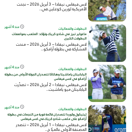
لاس فيغاس، نيفادا – 3 أبريل 2026 – نجحت
الأمريكية لورين كوغلين في...
منذ 4 أشهر
البطولات والفعاليات
ماغواير تبرز في شادو كريك وتؤكد: الملعب بمواصفات
البطولات الكبرى
لاس فيغاس، نيفادا – 3 أبريل 2026 – منحت
المشاركة في بطولة أرامكو...
منذ 4 أشهر
البطولات والفعاليات
اليابانيتان ياماشيتا وهاتاكا تتصدران الجولة الأولى من بطولة
أرامكو في لاس فيغاس
لاس فيغاس، نيفادا – 2 أبريل 2026 – تصدّرت
اليابانيتان ميو ياماشيت...
منذ 4 أشهر
البطولات والفعاليات
ثيتيكول وكوردا تتصدران قائمة قوية من النجمات في بطولة
أرامكو على ملعب شادو كريك في لاس فيغاس
لاس فيغاس، نيفادا – 1 أبريل 2026 – تتصدر
المصنفة الأولى عالميًا ج...