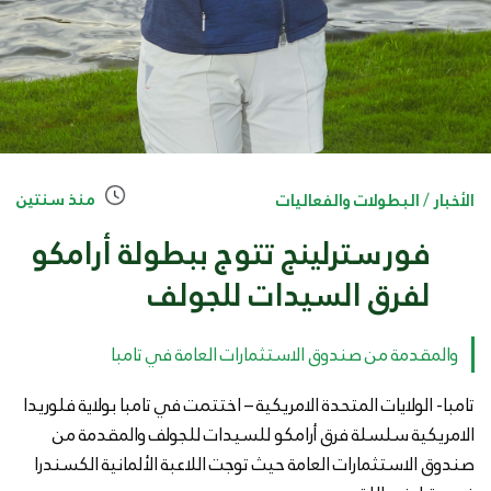
منذ سنتين
الأخبار
/
البطولات والفعاليات
فورسترلينج تتوج ببطولة أرامكو
لفرق السيدات للجولف
والمقدمة من صندوق الاستثمارات العامة في تامبا
تامبا- الولايات المتحدة الامريكية – اختتمت في تامبا بولاية فلوريدا
الامريكية سلسلة فرق أرامكو للسيدات للجولف والمقدمة من
صندوق الاستثمارات العامة حيث توجت اللاعبة الألمانية الكسندرا