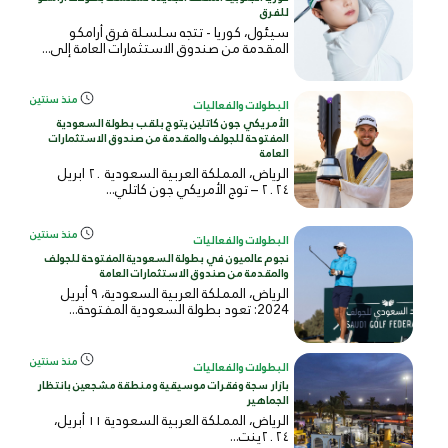
للفرق
سيئول، كوريا - تتجه سلسلة فرق أرامكو
المقدمة من صندوق الاستثمارات العامة إلى...
منذ سنتين
البطولات والفعاليات
الأمريكي جون كاتلين يتوج بلقب بطولة السعودية
المفتوحة للجولف والمقدمة من صندوق الاستثمارات
العامة
الرياض، المملكة العربية السعودية ٢٠ ابريل
٢٠٢٤ – توج الأمريكي جون كاتلي...
منذ سنتين
البطولات والفعاليات
نجوم عالميون في بطولة السعودية المفتوحة للجولف
والمقدمة من صندوق الاستثمارات العامة
الرياض، المملكة العربية السعودية، ٩ أبريل
2024: تعود بطولة السعودية المفتوحة...
منذ سنتين
البطولات والفعاليات
بازار سجة وفقرات موسيقية ومنطقة مشجعين بانتظار
الجماهير
الرياض، المملكة العربية السعودية ١١ أبريل،
٢٠٢٤ينت...