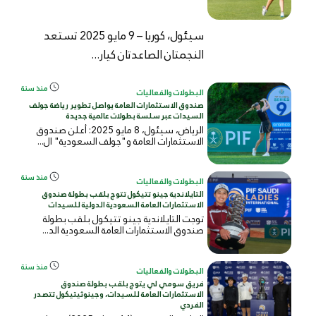
سيئول، كوريا – 9 مايو 2025 تستعد
النجمتان الصاعدتان كيار...
منذ سنة
البطولات والفعاليات
صندوق الاستثمارات العامة يواصل تطوير رياضة جولف
السيدات عبر سلسة بطولات عالمية جديدة
الرياض، سيئول، 8 مايو 2025: أعلن صندوق
الاستثمارات العامة و"جولف السعودية" ال...
منذ سنة
البطولات والفعاليات
التايلاندية جينو تتيكول تتوج بلقب بطولة صندوق
الاستثمارات العامة السعودية الدولية للسيدات
توجت التايلاندية جينو تتيكول بلقب بطولة
صندوق الاستثمارات العامة السعودية الد...
منذ سنة
البطولات والفعاليات
فريق سومي لي يتوج بلقب بطولة صندوق
الاستثمارات العامة للسيدات، وجينوثيتيكول تتصدر
الفردي