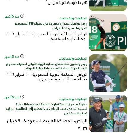
تاكيدا كوكبة قوية من ال...
منذ 5 أشهر
البطولات والفعاليات
رودز تواصل الصدارة منفردة في بطولةPIF السعودية
الدولية للسيدات للجولف
الرياض، المملكة العربية السعودية - ١٢ فبراير ٢٠٢٦
واصلت الإنجليزية ميم...
منذ 5 أشهر
البطولات والفعاليات
رودز وتشوي تتقاسمان صدارة الجولة الأولى لبطولة صندوق
الاستثمارات العامة السعودية الدولية للجولف
الرياض، المملكة العربية السعودية - ١١ فبراير ٢٠٢٦
- تقاسمت الإنجليزية ميمي رو...
منذ 5 أشهر
البطولات والفعاليات
بطولة صندوق الاستثمارات العامة السعودية الدولية
للسيدات: في قلب الرياض من المحلية إلى العالمية ، برؤية
تصنع المستقبل
الرياض، المملكة العربية السعودية - ٩ فبراير
٢٠٢٦