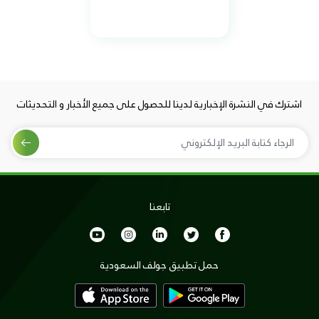
اشترك في النشرة الإخبارية لدينا للحصول على جميع الأخبار و التحديثات
تابعنا
حمل تطبيق جولف السعودية