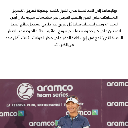
وبالإضافة إلى المنافسة على الفوز بلقب البطولة كفريق، تتسابق
المشاركات على الفوز باللقب الفردي عبر منافسات مثيرة على أرض
الميدان، ويتم احتساب نقاط كل فريق عن طريق تسجيل نتائج أفضل
لاعبتين على كل حفرة، بينما يتم تتويج الفائزة بالجائزة الفردية عبر اختيار
اللاعبة التي تنجح في إنهاء كافة الحفر على مدار الجولات الثلاث بأقل عدد
من الضربات.