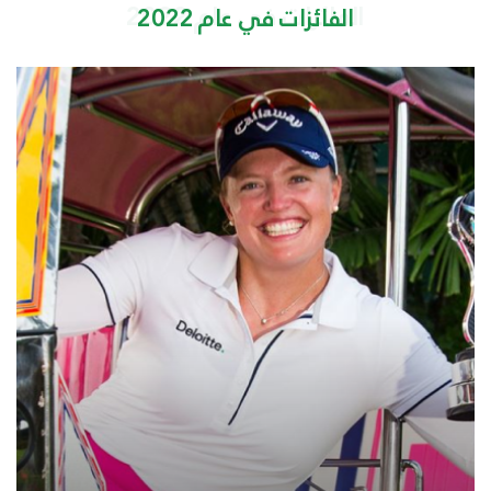
الفائزات في عام 2022
الفائزات في عام 2022