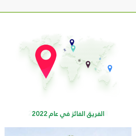
الفريق الفائز في عام 2022
الفريق الفائز في عام 2022