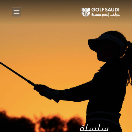
سلسلة